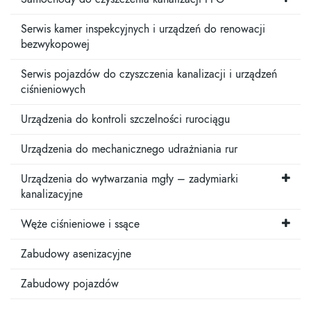
Serwis kamer inspekcyjnych i urządzeń do renowacji
bezwykopowej
Serwis pojazdów do czyszczenia kanalizacji i urządzeń
ciśnieniowych
Urządzenia do kontroli szczelności rurociągu
Urządzenia do mechanicznego udrażniania rur
Urządzenia do wytwarzania mgły – zadymiarki
kanalizacyjne
Węże ciśnieniowe i ssące
Zabudowy asenizacyjne
Zabudowy pojazdów