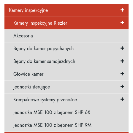
Kamery inspekcyjne
Kamery inspekcyjne Riezler
Akcesoria
Bębny do kamer popychanych
Bębny do kamer samojezdnych
Głowice kamer
Jednostki sterujące
Kompaktowe systemy przenośne
Jednostka MSE 100 z bębnem SHP 6X
Jednostka MSE 100 z bębnem SHP 9M