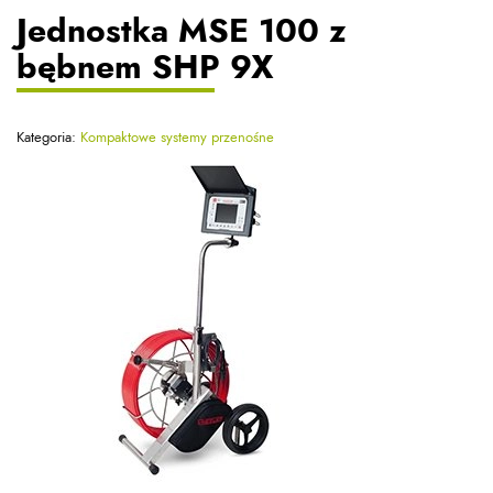
Jednostka MSE 100 z
bębnem SHP 9X
Kategoria:
Kompaktowe systemy przenośne