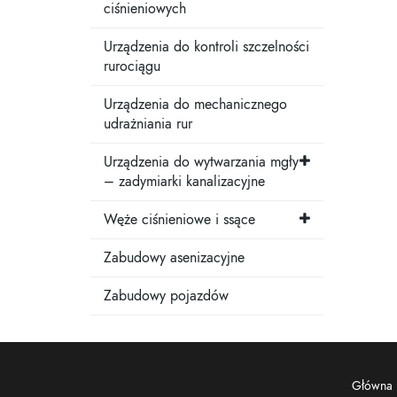
ciśnieniowych
Urządzenia do kontroli szczelności
rurociągu
Urządzenia do mechanicznego
udrażniania rur
Urządzenia do wytwarzania mgły
– zadymiarki kanalizacyjne
Węże ciśnieniowe i ssące
Zabudowy asenizacyjne
Zabudowy pojazdów
Główna