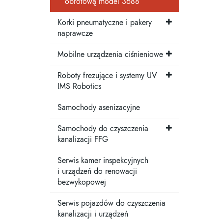
obrotową model 3688
Korki pneumatyczne i pakery
naprawcze
Mobilne urządzenia ciśnieniowe
Roboty frezujące i systemy UV
IMS Robotics
Samochody asenizacyjne
Samochody do czyszczenia
kanalizacji FFG
Serwis kamer inspekcyjnych
i urządzeń do renowacji
bezwykopowej
Serwis pojazdów do czyszczenia
kanalizacji i urządzeń