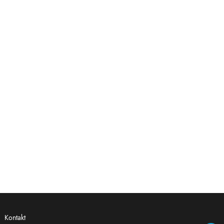
Kontakt