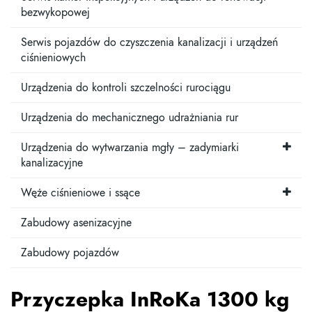
bezwykopowej
Serwis pojazdów do czyszczenia kanalizacji i urządzeń
ciśnieniowych
Urządzenia do kontroli szczelności rurociągu
Urządzenia do mechanicznego udrażniania rur
Urządzenia do wytwarzania mgły – zadymiarki
kanalizacyjne
Węże ciśnieniowe i ssące
Zabudowy asenizacyjne
Zabudowy pojazdów
Przyczepka InRoKa 1300 kg