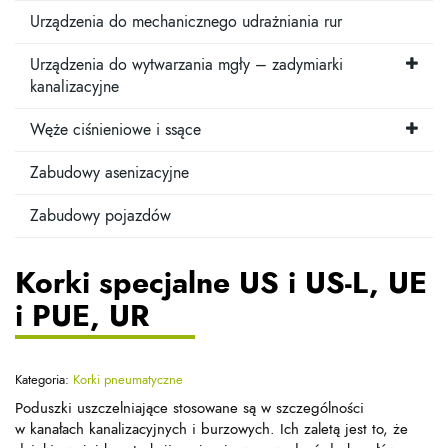
Urządzenia do mechanicznego udrażniania rur
Urządzenia do wytwarzania mgły – zadymiarki
kanalizacyjne
Węże ciśnieniowe i ssące
Zabudowy asenizacyjne
Zabudowy pojazdów
Korki specjalne US i US-L, UE
i PUE, UR
Kategoria:
Korki pneumatyczne
Poduszki uszczelniające stosowane są w szczególności
w kanałach kanalizacyjnych i burzowych. Ich zaletą jest to, że