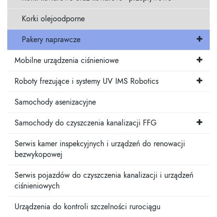
Korki olejoodporne
Pakery naprawcze
Mobilne urządzenia ciśnieniowe
Roboty frezujące i systemy UV IMS Robotics
Samochody asenizacyjne
Samochody do czyszczenia kanalizacji FFG
Serwis kamer inspekcyjnych i urządzeń do renowacji
bezwykopowej
Serwis pojazdów do czyszczenia kanalizacji i urządzeń
ciśnieniowych
Urządzenia do kontroli szczelności rurociągu