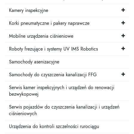
Kamery inspekcyjne
Korki pneumatyczne i pakery naprawcze
Mobilne urządzenia ciśnieniowe
Roboty frezujące i systemy UV IMS Robotics
Samochody asenizacyjne
Samochody do czyszczenia kanalizacji FFG
Serwis kamer inspekcyjnych i urządzeń do renowacji
bezwykopowej
Serwis pojazdów do czyszczenia kanalizacji i urządzeń
ciśnieniowych
Urządzenia do kontroli szczelności rurociągu