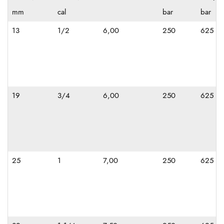
mm
cal
bar
bar
13
1/2
6,00
250
625
19
3/4
6,00
250
625
25
1
7,00
250
625