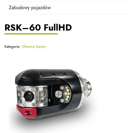
Zabudowy pojazdów
RSK–60 FullHD
Kategoria:
Głowice kamer