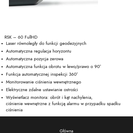
RSK – 60 FullHD
Laser równoległy do ​​funkcji geodezyjnych
Automatyczna regulacja horyzontu
Automatyczna pozycja zerowa
Automatyczna funkcja obrotu w lewo/prawo o 90°
Funkcja automatycznej inspekcji 360°
Monitorowanie ciśnienia wewnętrznego
Elektryczne zdalne ustawianie ostrości
Wyświetlacz monitora: obrót i kąt nachylenia,
ciśnienie wewnętrzne z funkcją alarmu w przypadku spadku
ciśnienia
Główna