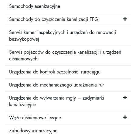
Samochody asenizacyjne
Samochody do czyszczenia kanalizacji FFG
Serwis kamer inspekcyjnych i urządzeń do renowacji
bezwykopowej
Serwis pojazdów do czyszczenia kanalizacji i urządzeń
ciśnieniowych
Urządzenia do kontroli szczelności rurociągu
Urządzenia do mechanicznego udrażniania rur
Urządzenia do wytwarzania mgły – zadymiarki
kanalizacyjne
Węże ciśnieniowe i ssące
Zabudowy asenizacyjne